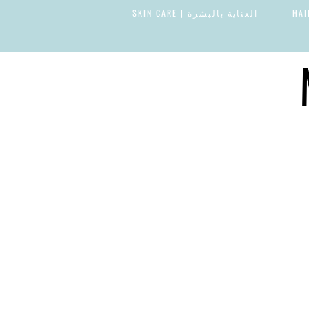
العناية بالبشرة | SKIN CARE