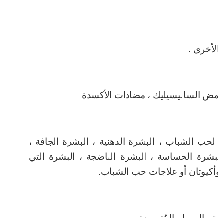
لأخرى .
 حمض الساليسيليك ، مضادات الأكسدة
لحب الشباب ، البشرة الدهنية ، البشرة الجافة ،
البشرة الحساسة ، البشرة الناضجة ، البشرة التي
وأكيوتان أو علاجات حب الشباب.
ة ، المسام المُتوسعة.