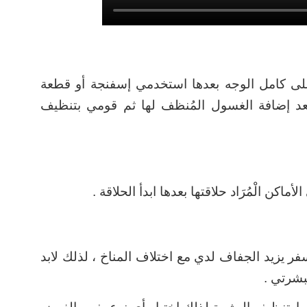
لى كامل الوجه بعدها استخدمي إسفنجة أو قطعة
د إضافة الغسول المُنظف لها ثم قومي بتنظيف
كن الْمُرَاد حلاقتها بعدها ابدأ الحلاقة .
ر يزيد الجفاف لدي مع اختلاف المناخ ، لذلك لابد
بشرتي .