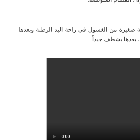
ية صغيرة من الغسول في راحة اليد الرطبة وبعدها
،
بعدها يشطف جيداً