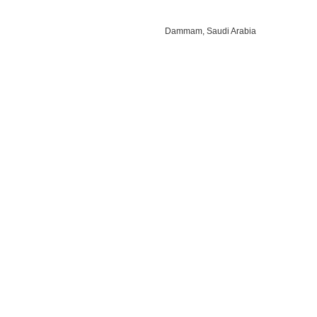
Dammam, Saudi Arabia