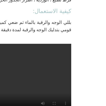
كيفية الاستعمال:
بللي الوجه والرقبة بالماء ثم ضعي كم
قومي بتدليك الوجه والرقبة لمدة دقيقة 