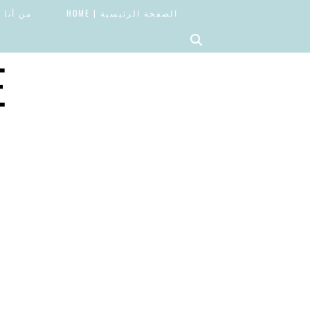
الصفحة الرئيسية | HOME
من أنا | OUT
E