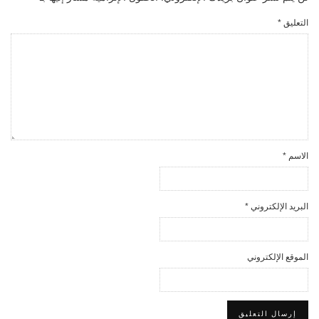
التعليق
*
الاسم
*
البريد الإلكتروني
*
الموقع الإلكتروني