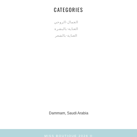
CATEGORIES
الجمال-الروحي
العناية-بالبشرة
العناية-بالشعر
Dammam, Saudi Arabia
MISS BOUTIQUE
© 2026