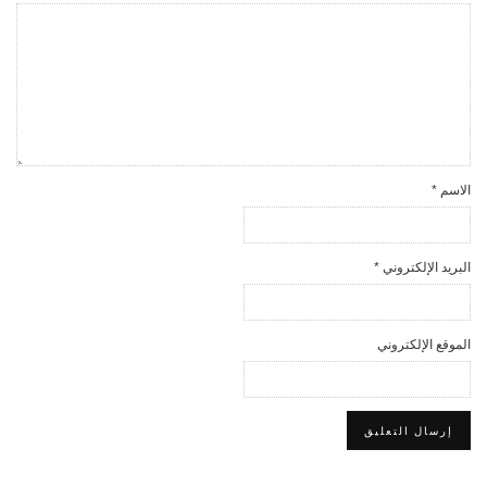
الاسم
*
البريد الإلكتروني
*
الموقع الإلكتروني