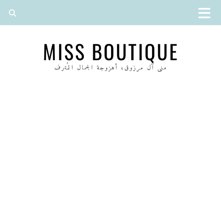
MISS BOUTIQUE
منى آل مرزوق، أهزوجة الجمال المُترف