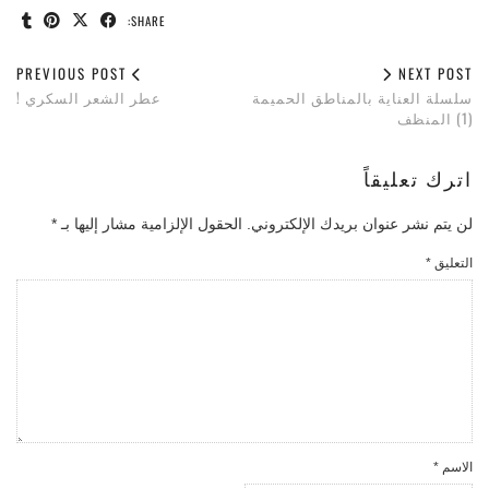
SHARE:
PREVIOUS POST
NEXT POST
سلسلة العناية بالمناطق الحميمة
عطر الشعر السكري !
(1) المنظف
اترك تعليقاً
لن يتم نشر عنوان بريدك الإلكتروني.
الحقول الإلزامية مشار إليها بـ
*
التعليق
*
الاسم
*