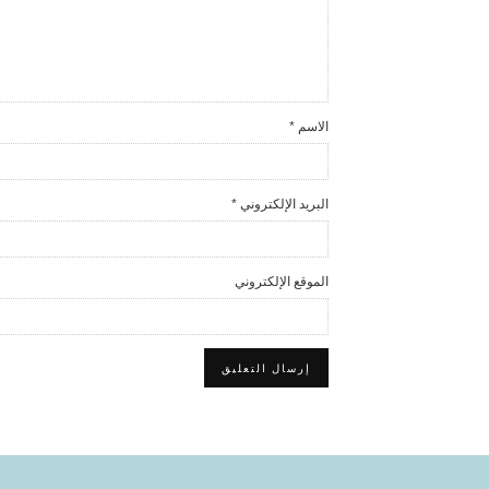
الاسم
*
البريد الإلكتروني
*
الموقع الإلكتروني