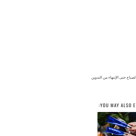
صباح حتى الإنتهاء من التدوين
YOU MAY ALSO E