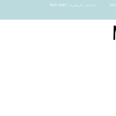
العناية بالبشرة | SKIN CARE