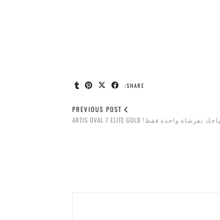
SHARE:
PREVIOUS POST
ك بفرشاة واحدة فقط! ARTIS OVAL 7 ELITE GOLD