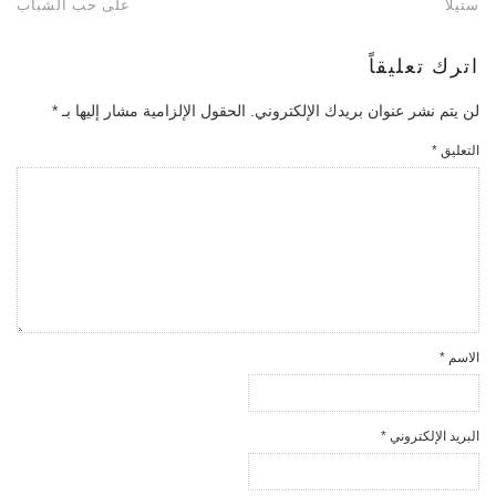
ستيلا
على حب الشباب
اترك تعليقاً
لن يتم نشر عنوان بريدك الإلكتروني.
الحقول الإلزامية مشار إليها بـ
*
التعليق
*
الاسم
*
البريد الإلكتروني
*