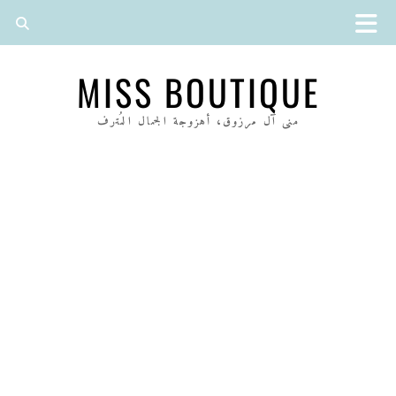
MISS BOUTIQUE
منى آل مرزوق، أهزوجة الجمال المُترف