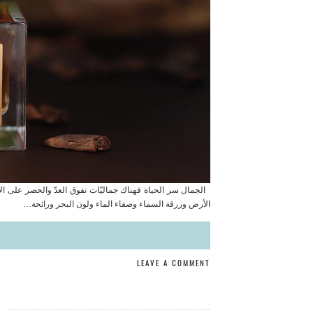
الجمال سر الحياة فهناك جماليّات تفوق العدّ والحصر على ا
الأرض وزرقة السماء وصفاء الماء ولون البحر ورائحة…
LEAVE A COMMENT
ن