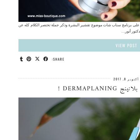
ة على برنامج سناب شات موضوع تقشير البشرة وذكر جملة تختصر الكلام كله عن
VIEW POST
SHARE:
أكتوبر 8, 2017
DERMAPLANI !