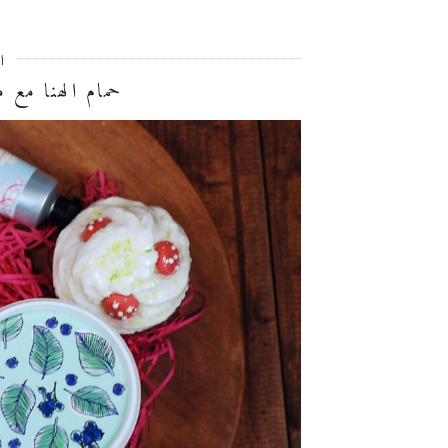
أغ
حمام الهنا مع