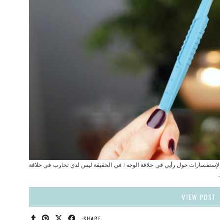
الإستفسارات حول رأيي في حلاقة الوجه ! في الحقيقة ليس لدي تجارب في حلاقة
VIEW POST
SHARE: