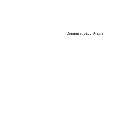
Dammam, Saudi Arabia