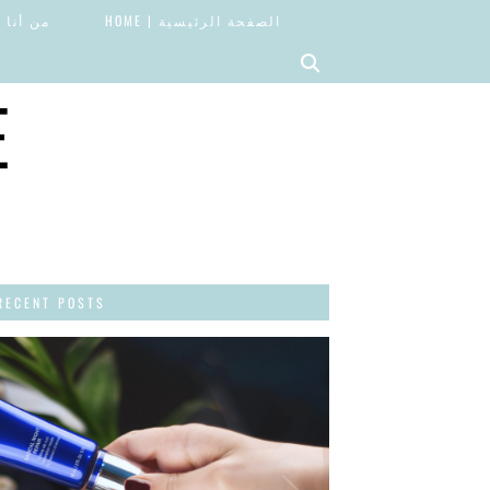
الصفحة الرئيسية | HOME
من أنا | OUT
E
RECENT POSTS