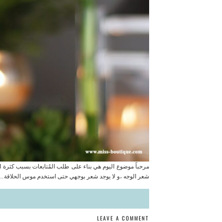
مرحباً موضوع اليوم هي بناء على طلب المُتابعات بسبب كثرة 
شعر الوجه ،و لا يوجد شعر بوجهي حتى استخدم موس الحلاقة…
LEAVE A COMMENT