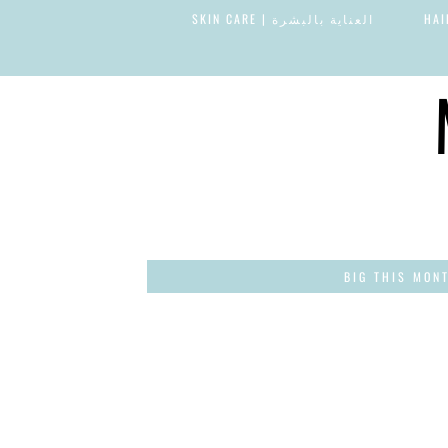
العناية بالبشرة | SKIN CARE
BIG THIS MON