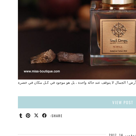
لأرض ! الجمال لا يتوقف عند حالة واحدة ، بل هو موجود في كـل مكان في خضرة
VIEW POST
SHARE:
وفمبر 14, 2017