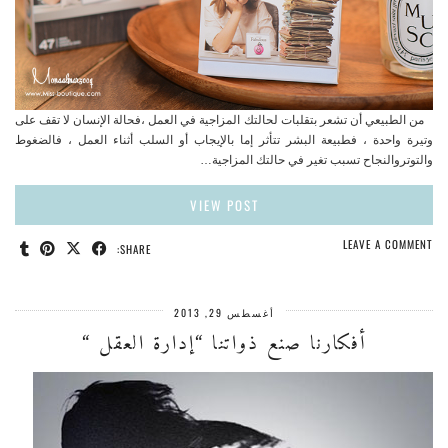
من الطبيعي أن تشعر بتقلبات لحالتك المزاجية في العمل ،فحالة الإنسان لا تقف على
وتيرة واحدة ، فطبيعة البشر تتأثر إما بالإيجاب أو السلب أثناء العمل ، فالضغوط
والتوتروالنجاح تسبب تغير في حالتك المزاجية…
VIEW POST
LEAVE A COMMENT
SHARE:
أغسطس 29, 2013
أفكارنا صنع ذواتنا “إدارة العقل “