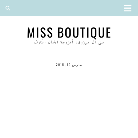
MISS BOUTIQUE
منى آل مرزوق، أهزوجة الجمال المُترف
مارس 10, 2015