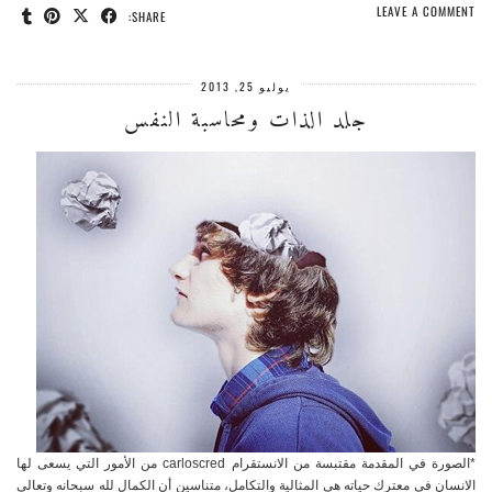
LEAVE A COMMENT
SHARE:
يوليو 25, 2013
جلد الذات ومحاسبة النفس
*الصورة في المقدمة مقتبسة من الانستقرام carloscred من الأمور التي يسعى لها
الانسان في معترك حياته هي المثالية والتكامل، متناسين أن الكمال لله سبحانه وتعالى