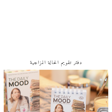
دفتر تقويم الحالة المزاجية